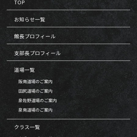
TOP
お知らせ一覧
館長プロフィール
支部長プロフィール
道場一覧
阪南道場のご案内
田尻道場のご案内
泉佐野道場のご案内
泉南道場のご案内
クラス一覧