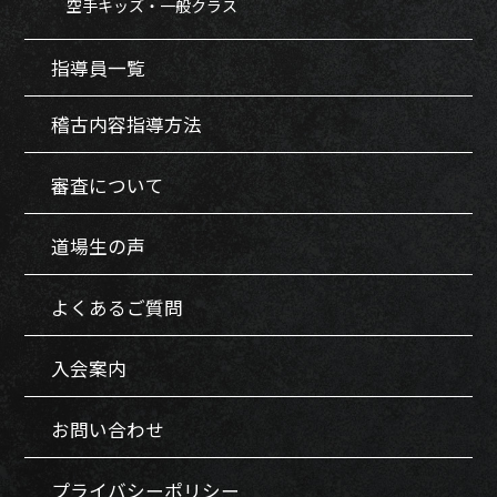
空手キッズ・一般クラス
指導員一覧
稽古内容指導方法
審査について
道場生の声
よくあるご質問
入会案内
お問い合わせ
プライバシーポリシー