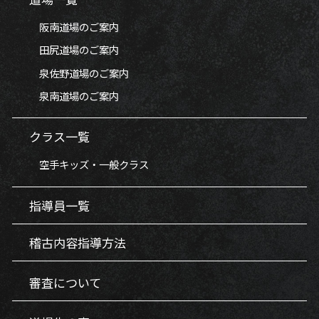
阪南道場のご案内
田尻道場のご案内
泉佐野道場のご案内
泉南道場のご案内
クラス一覧
空手キッズ・一般クラス
指導員一覧
稽古内容指導方法
審査について