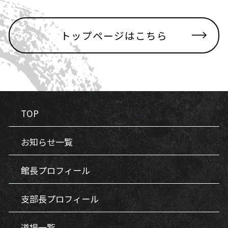
トップページはこちら
TOP
お知らせ一覧
館長プロフィール
支部長プロフィール
道場一覧