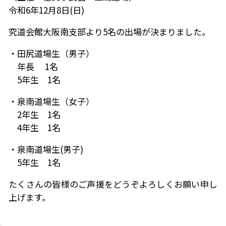
令和6年12月8日(日)
究道会館大阪南支部より5名の出場が決まりました。
・田尻道場生（男子）
年長 1名
5年生 1名
・泉南道場生（女子）
2年生 1名
4年生 1名
・泉南道場生(男子)
5年生 1名
たくさんの皆様のご声援をどうぞよろしくお願い申し
上げます。