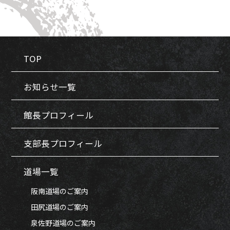
TOP
お知らせ一覧
館長プロフィール
支部長プロフィール
道場一覧
阪南道場のご案内
田尻道場のご案内
泉佐野道場のご案内