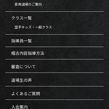
泉南道場のご案内
クラス一覧
空手キッズ・一般クラス
指導員一覧
稽古内容指導方法
審査について
道場生の声
よくあるご質問
入会案内