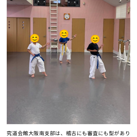
究道会館大阪南支部は、稽古にも審査にも型があり