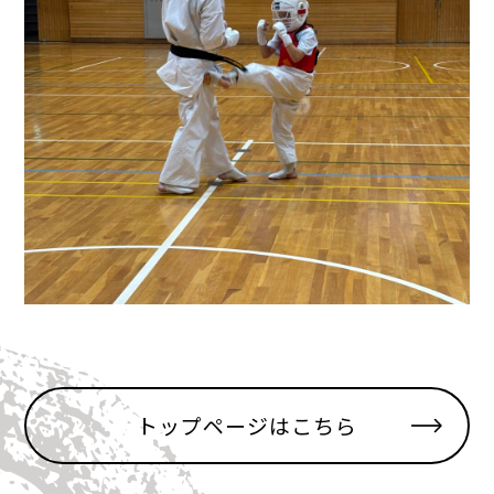
トップページはこちら