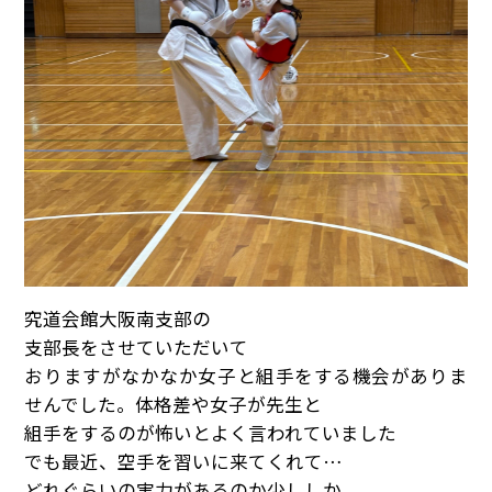
究道会館大阪南支部の
支部長をさせていただいて
おりますがなかなか女子と組手をする機会がありま
せんでした。体格差や女子が先生と
組手をするのが怖いとよく言われていました
でも最近、空手を習いに来てくれて…
どれぐらいの実力があるのか少ししか