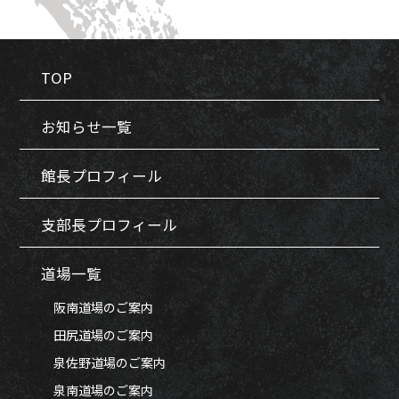
TOP
お知らせ一覧
館長プロフィール
支部長プロフィール
道場一覧
阪南道場のご案内
田尻道場のご案内
泉佐野道場のご案内
泉南道場のご案内