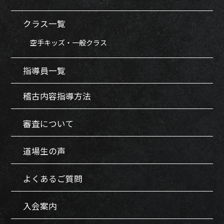
クラス一覧
空手キッズ・一般クラス
指導員一覧
稽古内容指導方法
審査について
道場生の声
よくあるご質問
入会案内