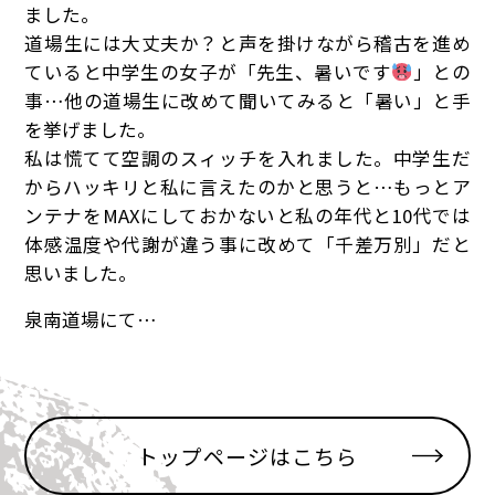
ました。
道場生には大丈夫か？と声を掛けながら稽古を進め
ていると中学生の女子が「先生、暑いです
」との
事…他の道場生に改めて聞いてみると「暑い」と手
を挙げました。
私は慌てて空調のスィッチを入れました。中学生だ
からハッキリと私に言えたのかと思うと…もっとア
ンテナをMAXにしておかないと私の年代と10代では
体感温度や代謝が違う事に改めて「千差万別」だと
思いました。
泉南道場にて…
トップページはこちら