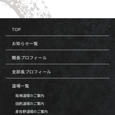
TOP
お知らせ一覧
館長プロフィール
支部長プロフィール
道場一覧
阪南道場のご案内
田尻道場のご案内
泉佐野道場のご案内