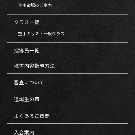
泉南道場のご案内
クラス一覧
空手キッズ・一般クラス
指導員一覧
稽古内容指導方法
審査について
道場生の声
よくあるご質問
入会案内