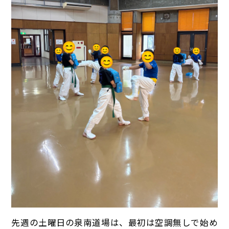
先週の土曜日の泉南道場は、最初は空調無しで始め