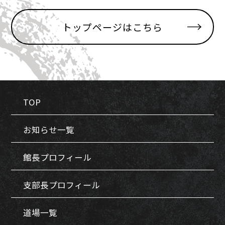
トップページはこちら
TOP
お知らせ一覧
館長プロフィール
支部長プロフィール
道場一覧