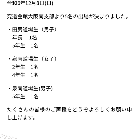
令和6年12月8日(日)
究道会館大阪南支部より5名の出場が決まりました。
・田尻道場生（男子）
年長 1名
5年生 1名
・泉南道場生（女子）
2年生 1名
4年生 1名
・泉南道場生(男子)
5年生 1名
たくさんの皆様のご声援をどうぞよろしくお願い申
し上げます。