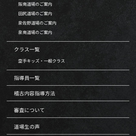
阪南道場のご案内
田尻道場のご案内
泉佐野道場のご案内
泉南道場のご案内
クラス一覧
空手キッズ・一般クラス
指導員一覧
稽古内容指導方法
審査について
道場生の声