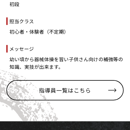
初段
担当クラス
初心者・体験者（不定期）
メッセージ
幼い頃から器械体操を習い子供さん向けの補強等の
知識、実技が出来ます。
指導員一覧はこちら