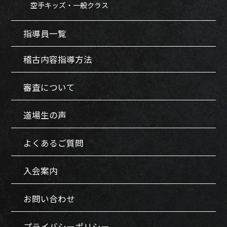
空手キッズ・一般クラス
指導員一覧
稽古内容指導方法
審査について
道場生の声
よくあるご質問
入会案内
お問い合わせ
プライバシーポリシー