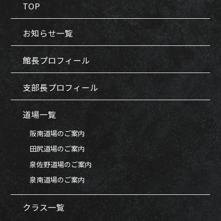
TOP
お知らせ一覧
館長プロフィール
支部長プロフィール
道場一覧
阪南道場のご案内
田尻道場のご案内
泉佐野道場のご案内
泉南道場のご案内
クラス一覧