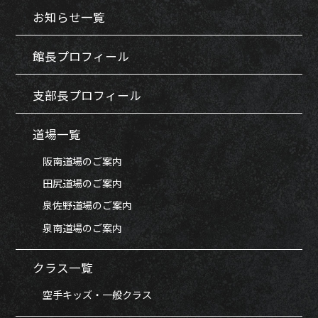
お知らせ一覧
館長プロフィール
支部長プロフィール
道場一覧
阪南道場のご案内
田尻道場のご案内
泉佐野道場のご案内
泉南道場のご案内
クラス一覧
空手キッズ・一般クラス