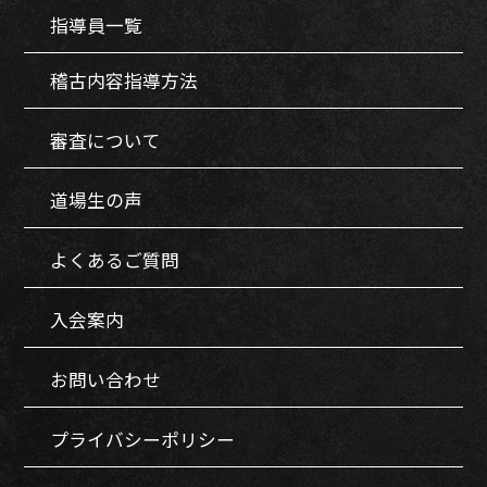
指導員一覧
稽古内容指導方法
審査について
道場生の声
よくあるご質問
入会案内
お問い合わせ
プライバシーポリシー