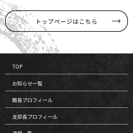
トップページはこちら
TOP
お知らせ一覧
館長プロフィール
支部長プロフィール