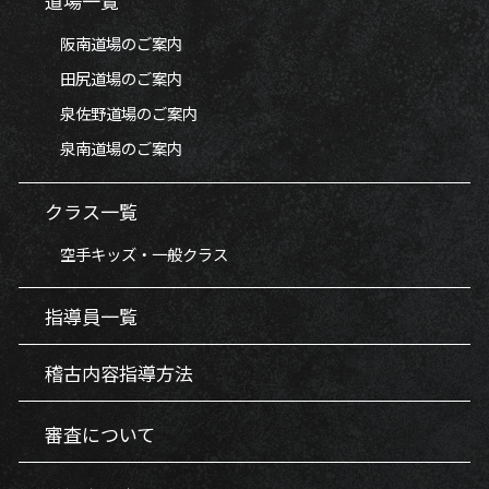
道場一覧
阪南道場のご案内
田尻道場のご案内
泉佐野道場のご案内
泉南道場のご案内
クラス一覧
空手キッズ・一般クラス
指導員一覧
稽古内容指導方法
審査について