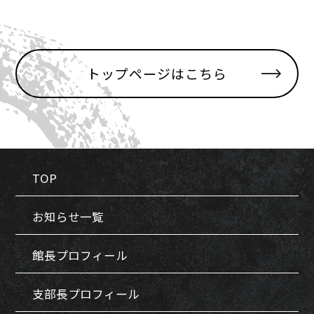
トップページはこちら
TOP
お知らせ一覧
館長プロフィール
支部長プロフィール