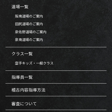
道場一覧
阪南道場のご案内
田尻道場のご案内
泉佐野道場のご案内
泉南道場のご案内
クラス一覧
空手キッズ・一般クラス
指導員一覧
稽古内容指導方法
審査について